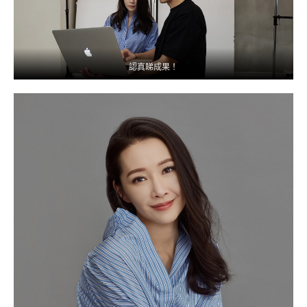
認真睇成果！