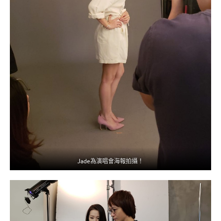
Jade為演唱會海報拍攝！