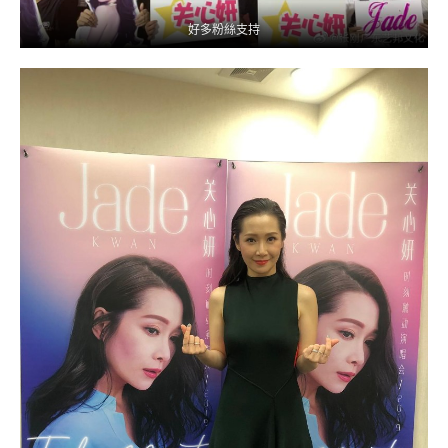
好多粉絲支持