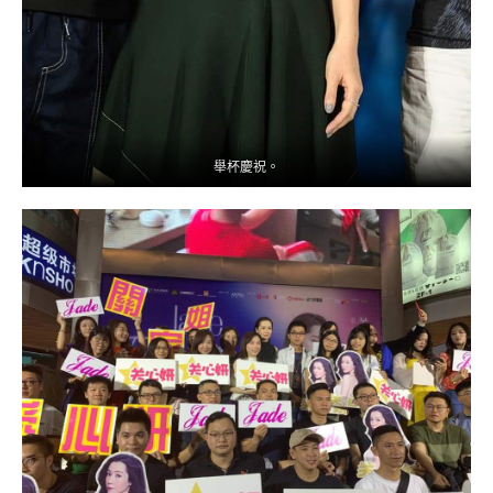
舉杯慶祝。