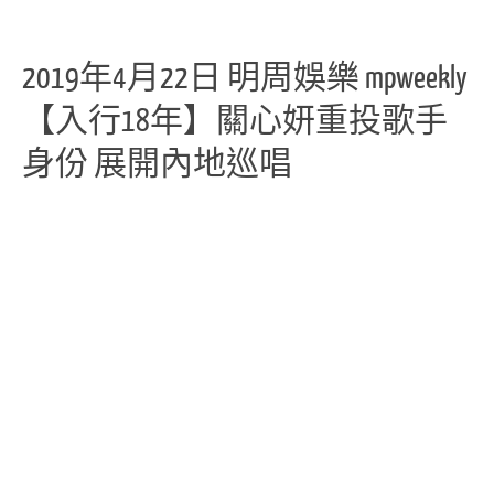
2019年4月22日 明周娛樂 mpweekly
【入行18年】關心妍重投歌手
身份 展開內地巡唱