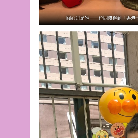
關心妍是唯一一位同時得到「香港