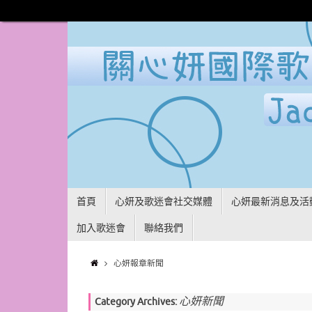
首頁
心妍及歌迷會社交媒體
心妍最新消息及活
加入歌迷會
聯絡我們
心妍報章新聞
心妍新聞
Category Archives: