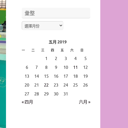
彙整
五月 2019
一
二
三
四
五
六
日
1
2
3
4
5
6
7
8
9
10
11
12
13
14
15
16
17
18
19
20
21
22
23
24
25
26
27
28
29
30
31
« 四月
六月 »