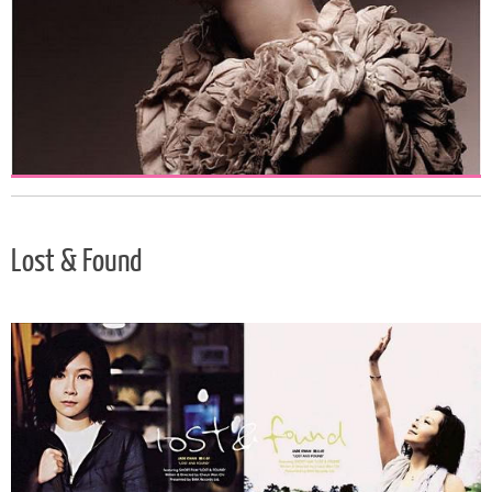
Lost & Found