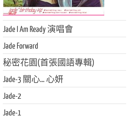
Jade I Am Ready 演唱會
Jade Forward
秘密花園(首張國語專輯)
Jade-3 關心… 心妍
Jade-2
Jade-1