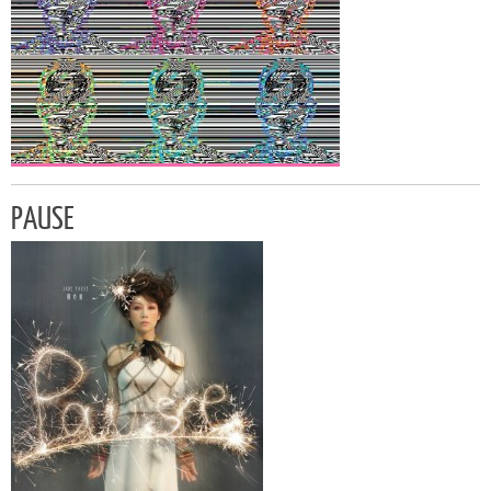
PAUSE