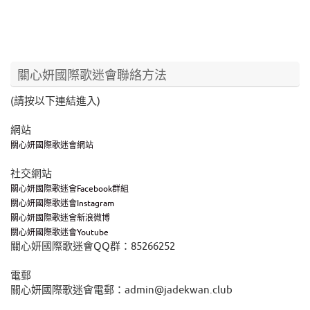
關心妍國際歌迷會聯絡方法
(請按以下連結進入)
網站
關心妍國際歌迷會網站
社交網站
關心妍國際歌迷會Facebook群組
關心妍國際歌迷會Instagram
關心妍國際歌迷會新浪微博
關心妍國際歌迷會Youtube
關心妍國際歌迷會QQ群：85266252
電郵
關心妍國際歌迷會電郵：admin@jadekwan.club