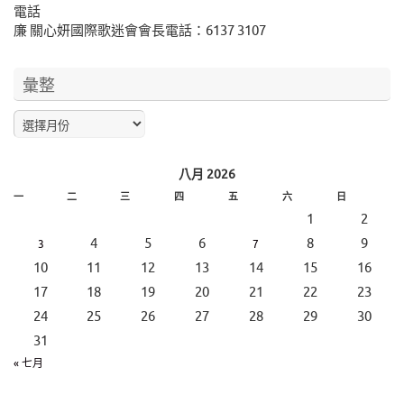
電話
廉 關心妍國際歌迷會會長電話：6137 3107
彙整
八月 2026
一
二
三
四
五
六
日
1
2
4
5
6
8
9
3
7
10
11
12
13
14
15
16
17
18
19
20
21
22
23
24
25
26
27
28
29
30
31
« 七月