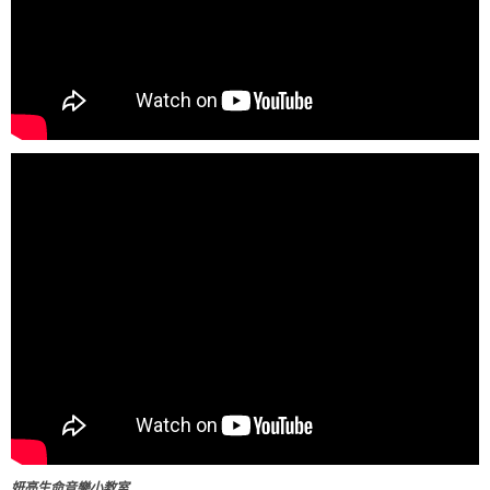
妍亮生命音樂小教室