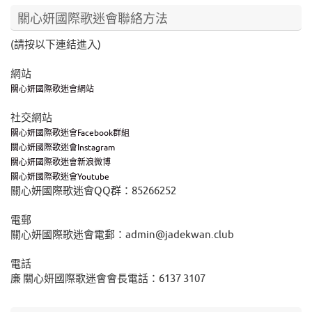
關心妍國際歌迷會聯絡方法
(請按以下連結進入)
網站
關心妍國際歌迷會網站
社交網站
關心妍國際歌迷會Facebook群組
關心妍國際歌迷會Instagram
關心妍國際歌迷會新浪微博
關心妍國際歌迷會Youtube
關心妍國際歌迷會QQ群：85266252
電郵
關心妍國際歌迷會電郵：admin@jadekwan.club
電話
廉 關心妍國際歌迷會會長電話：6137 3107