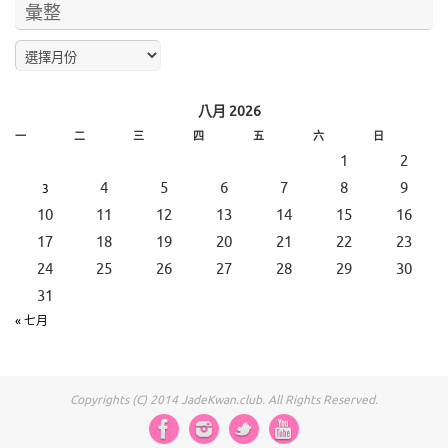
彙整
八月 2026
一
二
三
四
五
六
日
1
2
4
5
6
7
8
9
3
10
11
12
13
14
15
16
17
18
19
20
21
22
23
24
25
26
27
28
29
30
31
« 七月
Copyrights (C) 2014 JadeKwan.club. All Rights Reserved.