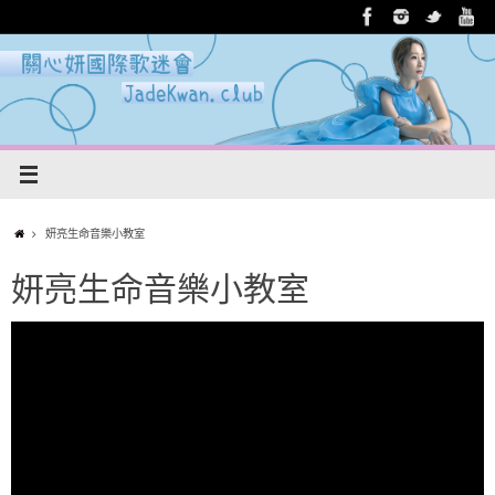
妍亮生命音樂小教室
妍亮生命音樂小教室