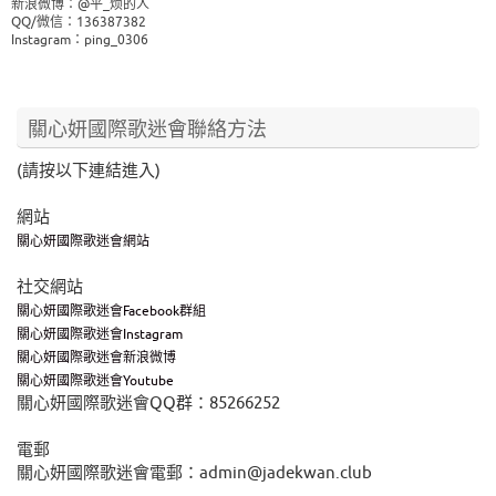
新浪微博：@平_烦的人
QQ/微信：136387382
Instagram：ping_0306
關心妍國際歌迷會聯絡方法
(請按以下連結進入)
網站
關心妍國際歌迷會網站
社交網站
關心妍國際歌迷會Facebook群組
關心妍國際歌迷會Instagram
關心妍國際歌迷會新浪微博
關心妍國際歌迷會Youtube
關心妍國際歌迷會QQ群：85266252
電郵
關心妍國際歌迷會電郵：admin@jadekwan.club