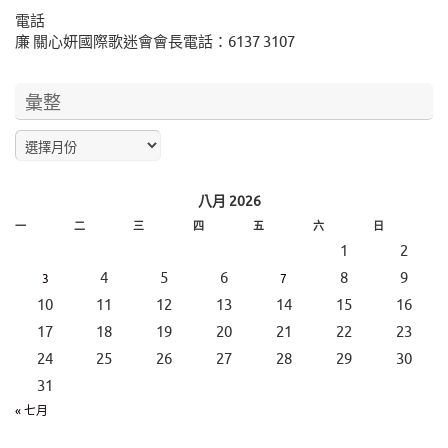
電話
廉 關心妍國際歌迷會會長電話：6137 3107
彙整
八月 2026
一
二
三
四
五
六
日
1
2
4
5
6
8
9
3
7
10
11
12
13
14
15
16
17
18
19
20
21
22
23
24
25
26
27
28
29
30
31
« 七月