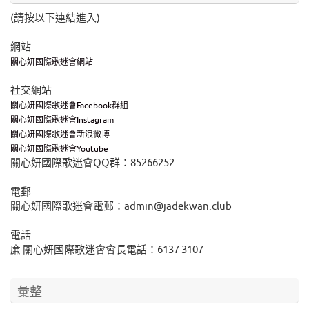
(請按以下連結進入)
網站
關心妍國際歌迷會網站
社交網站
關心妍國際歌迷會Facebook群組
關心妍國際歌迷會Instagram
關心妍國際歌迷會新浪微博
關心妍國際歌迷會Youtube
關心妍國際歌迷會QQ群：85266252
電郵
關心妍國際歌迷會電郵：admin@jadekwan.club
電話
廉 關心妍國際歌迷會會長電話：6137 3107
彙整