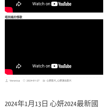
唱到痛的情歌
Veronica
2024-01-27
心妍影片
,
心妍演出影片
2024年1月13日 心妍2024最新國