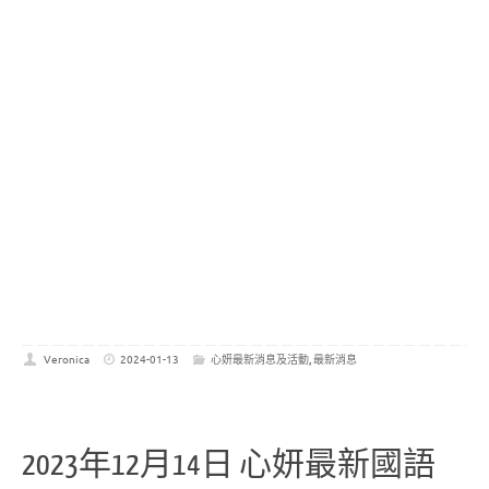
Veronica
2024-01-13
心妍最新消息及活動
,
最新消息
2023年12月14日 心妍最新國語