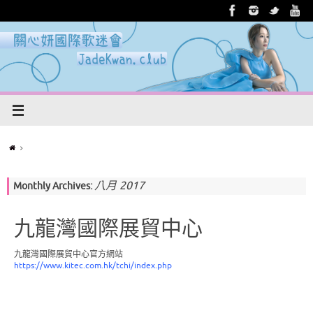
八月 2017
Monthly Archives:
九龍灣國際展貿中心
九龍灣國際展貿中心官方網站
https://www.kitec.com.hk/tchi/index.php