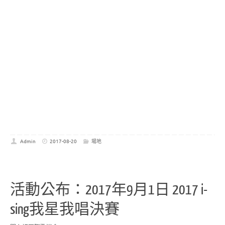
Admin
2017-08-20
場地
活動公布：2017年9月1日 2017 i-
sing我星我唱決賽