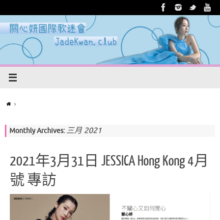
三月 2021
Monthly Archives:
2021年3月31日 JESSICA Hong Kong 4月
號 專訪