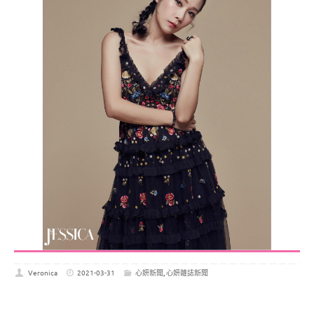
Veronica
2021-03-31
心妍新聞
,
心妍雜誌新聞