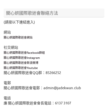
關心妍國際歌迷會聯絡方法
(請按以下連結進入)
網站
關心妍國際歌迷會網站
社交網站
關心妍國際歌迷會Facebook群組
關心妍國際歌迷會Instagram
關心妍國際歌迷會新浪微博
關心妍國際歌迷會Youtube
關心妍國際歌迷會QQ群：85266252
電郵
關心妍國際歌迷會電郵：admin@jadekwan.club
電話
廉 關心妍國際歌迷會會長電話：6137 3107