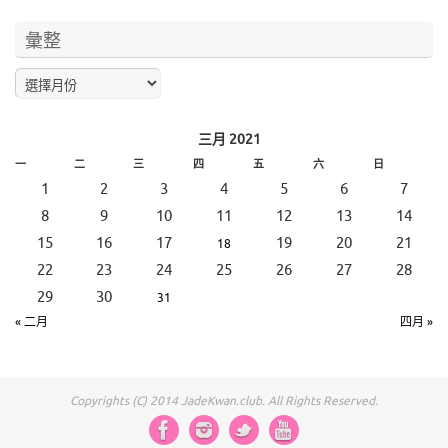
彙整
三月 2021
一
二
三
四
五
六
日
1
2
3
4
5
6
7
8
9
10
11
12
13
14
15
16
17
19
20
21
18
22
23
24
25
26
27
28
29
30
31
« 二月
四月 »
Copyrights (C) 2014 JadeKwan.club. All Rights Reserved.