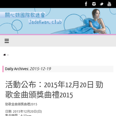
2015-12-19
Daily Archives:
活動公布：2015年12月20日 勁
歌金曲頒獎曲禮2015
勁歌金曲頒獎曲禮2015
日期: 2015年12月20日(日)
集合時間：6:15pm