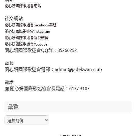
關心妍國際歌迷會網站
社交網站
關心妍國際歌迷會Facebook群組
關心妍國際歌迷會Instagram
關心妍國際歌迷會新浪微博
關心妍國際歌迷會Youtube
關心妍國際歌迷會QQ群：85266252
電郵
關心妍國際歌迷會電郵：admin@jadekwan.club
電話
廉 關心妍國際歌迷會會長電話：6137 3107
彙整