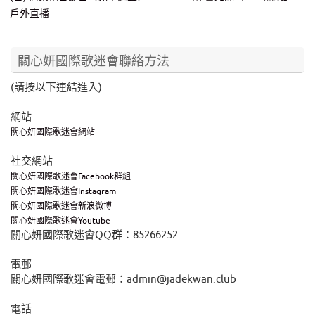
戶外直播
關心妍國際歌迷會聯絡方法
(請按以下連結進入)
網站
關心妍國際歌迷會網站
社交網站
關心妍國際歌迷會Facebook群組
關心妍國際歌迷會Instagram
關心妍國際歌迷會新浪微博
關心妍國際歌迷會Youtube
關心妍國際歌迷會QQ群：85266252
電郵
關心妍國際歌迷會電郵：admin@jadekwan.club
電話