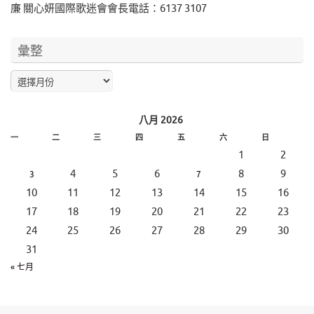
廉 關心妍國際歌迷會會長電話：6137 3107
彙整
八月 2026
一
二
三
四
五
六
日
1
2
4
5
6
8
9
3
7
10
11
12
13
14
15
16
17
18
19
20
21
22
23
24
25
26
27
28
29
30
31
« 七月