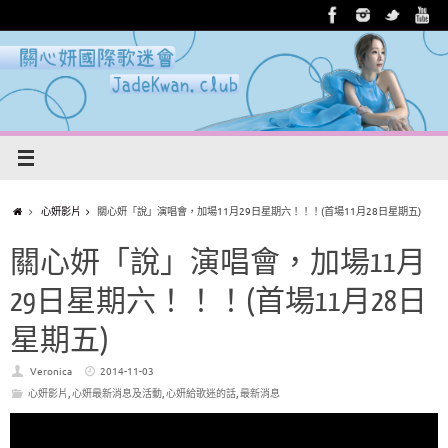
心妍影片
關心妍「說」演唱會，加場11月29日星期六！！！(首場11月28日星期五)
關心妍「說」演唱會，加場11月
29日星期六！！！(首場11月28日
星期五)
Veronica
2014-11-03
心妍影片
,
心妍最新消息及活動
,
心妍給歌迷的話
,
最新消息