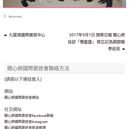
Bookmark
.
九龍灣國際展貿中心
2017年9月1日 頭條日報 關心妍
自認「懵盛盛」 險忘記為囡囡報
學前班
關心妍國際歌迷會聯絡方法
(請按以下連結進入)
網站
關心妍國際歌迷會網站
社交網站
關心妍國際歌迷會Facebook群組
關心妍國際歌迷會Instagram
關心妍國際歌迷會新浪微博