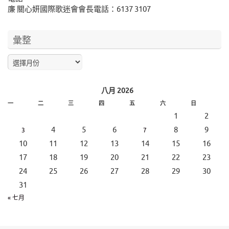
廉 關心妍國際歌迷會會長電話：6137 3107
彙整
八月 2026
一
二
三
四
五
六
日
1
2
4
5
6
8
9
3
7
10
11
12
13
14
15
16
17
18
19
20
21
22
23
24
25
26
27
28
29
30
31
« 七月