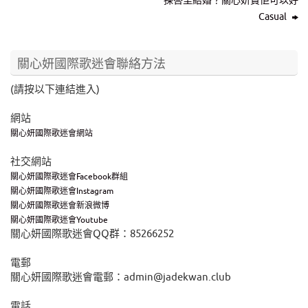
揀峇里結婚？關心妍貪佢可以好
Casual
關心妍國際歌迷會聯絡方法
(請按以下連結進入)
網站
關心妍國際歌迷會網站
社交網站
關心妍國際歌迷會Facebook群組
關心妍國際歌迷會Instagram
關心妍國際歌迷會新浪微博
關心妍國際歌迷會Youtube
關心妍國際歌迷會QQ群：85266252
電郵
關心妍國際歌迷會電郵：admin@jadekwan.club
電話