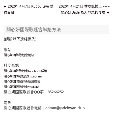
2020年4月7日 Kugou Live 酷
2020年4月21日 林以諾博士 – – –
關心妍 Jade 為人母親的專訪
狗直播
關心妍國際歌迷會聯絡方法
(請按以下連結進入)
網站
關心妍國際歌迷會網站
社交網站
關心妍國際歌迷會Facebook群組
關心妍國際歌迷會Instagram
關心妍國際歌迷會新浪微博
關心妍國際歌迷會Youtube
關心妍國際歌迷會QQ群：85266252
電郵
關心妍國際歌迷會電郵：admin@jadekwan.club