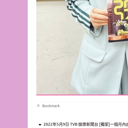
Bookmark
.
2022年5月9日 TVB 娛樂新聞台 [獨家]一個月