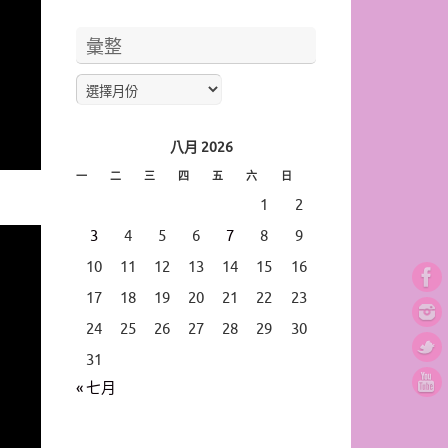
彙整
八月 2026
一
二
三
四
五
六
日
1
2
3
4
5
6
7
8
9
10
11
12
13
14
15
16
17
18
19
20
21
22
23
24
25
26
27
28
29
30
31
« 七月