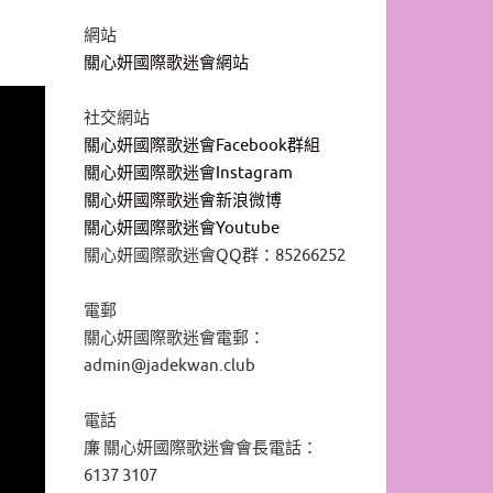
網站
關心妍國際歌迷會網站
社交網站
關心妍國際歌迷會Facebook群組
關心妍國際歌迷會Instagram
關心妍國際歌迷會新浪微博
關心妍國際歌迷會Youtube
關心妍國際歌迷會QQ群：85266252
電郵
關心妍國際歌迷會電郵：
admin@jadekwan.club
電話
廉 關心妍國際歌迷會會長電話：
6137 3107