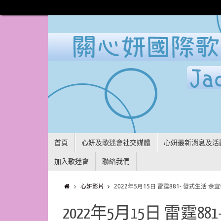
首頁
心妍及歌迷會社交媒體
心妍最新消息及活
加入歌迷會
聯絡我們
心妍影片
2022年5月15日 雷霆881- 發式生活 余
2022年5月15日 雷霆