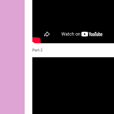
Part 2