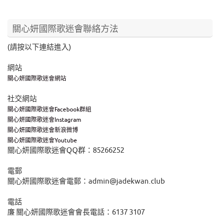
關心妍國際歌迷會聯絡方法
(請按以下連結進入)
網站
關心妍國際歌迷會網站
社交網站
關心妍國際歌迷會Facebook群組
關心妍國際歌迷會Instagram
關心妍國際歌迷會新浪微博
關心妍國際歌迷會Youtube
關心妍國際歌迷會QQ群：85266252
電郵
關心妍國際歌迷會電郵：admin@jadekwan.club
電話
廉 關心妍國際歌迷會會長電話：6137 3107