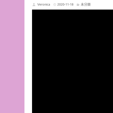
Veronica
2020-11-18
未分類