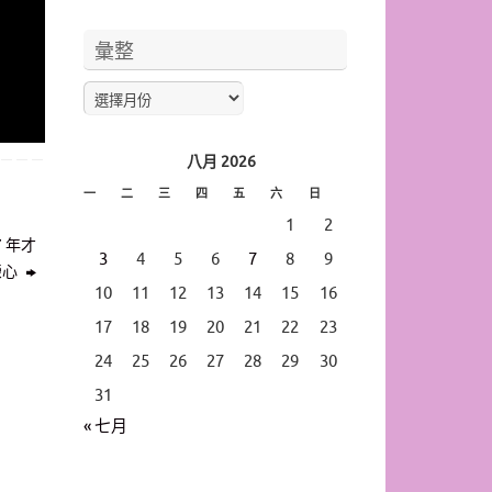
彙整
八月 2026
一
二
三
四
五
六
日
1
2
7 年才
3
4
5
6
7
8
9
榮心
10
11
12
13
14
15
16
17
18
19
20
21
22
23
24
25
26
27
28
29
30
31
« 七月