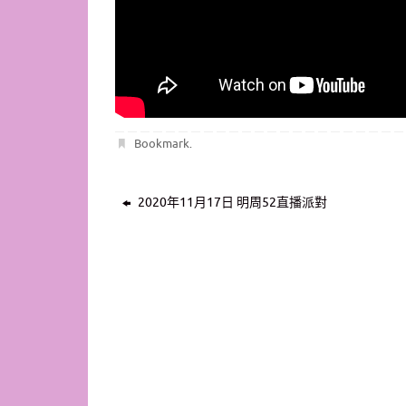
Bookmark
.
2020年11月17日 明周52直播派對