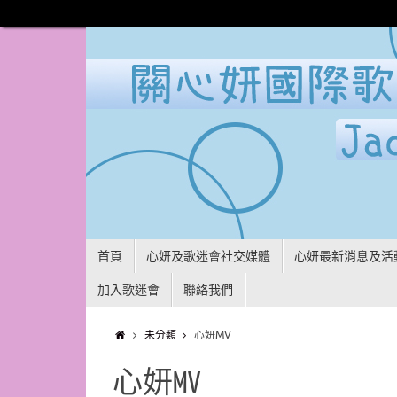
首頁
心妍及歌迷會社交媒體
心妍最新消息及活
加入歌迷會
聯絡我們
未分類
心妍MV
心妍MV