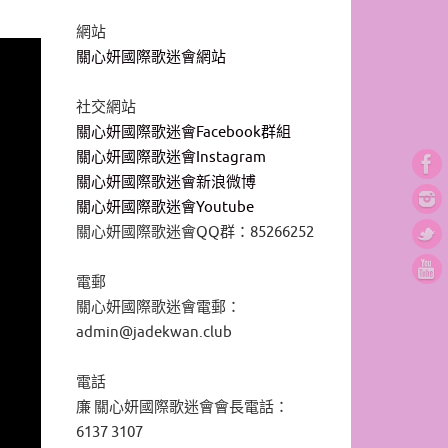
網站
關心妍國際歌迷會網站
社交網站
關心妍國際歌迷會Facebook群組
關心妍國際歌迷會Instagram
關心妍國際歌迷會新浪微博
關心妍國際歌迷會Youtube
關心妍國際歌迷會QQ群：85266252
電郵
關心妍國際歌迷會電郵：
admin@jadekwan.club
電話
廉 關心妍國際歌迷會會長電話：
6137 3107